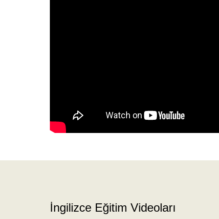
İngilizce Eğitim Videoları