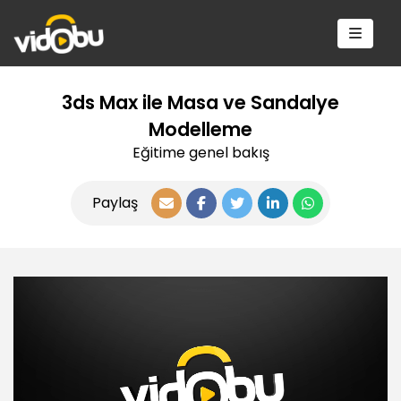
3ds Max ile Masa ve Sandalye
Modelleme
Eğitime genel bakış
Paylaş