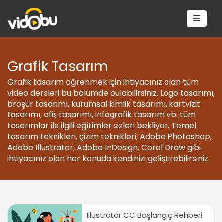
Grafik Tasarım
Grafik tasarım öğrenmek için ihtiyacınız olan tüm
video dersleri bu bölümde bulabilirsiniz. Logo tasarımı,
broşür tasarımı, kurumsal kimlik tasarımı, kartvizit
tasarımı, afiş tasarımı, infografik tasarım vb. tüm
tasarımlar ile ilgili eğitimler sizleri bekliyor. Temel
tasarım teknikleri, çizim teknikleri, Adobe Photoshop,
Adobe Illustrator, Adobe InDesign, Corel Draw gibi
ihtiyacınız olan her konuda kendinizi geliştirebilirsiniz.
Illustrator CC Başlangıç Rehberi