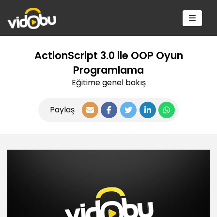
ActionScript 3.0 ile OOP Oyun
Programlama
Eğitime genel bakış
Paylaş