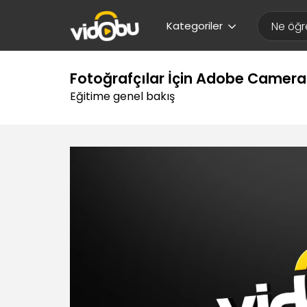
Kategoriler
Fotoğrafçılar İçin Adobe Camera
Eğitime genel bakış