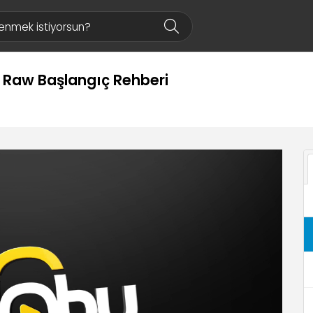
 Raw Başlangıç Rehberi