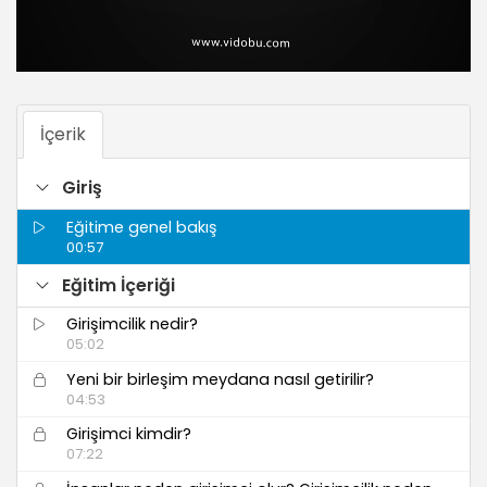
İçerik
Giriş
Eğitime genel bakış
00:57
Eğitim İçeriği
Girişimcilik nedir?
05:02
Yeni bir birleşim meydana nasıl getirilir?
04:53
Girişimci kimdir?
07:22