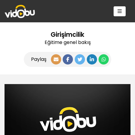
Girişimcilik
Eğitime genel bakış
Paylaş