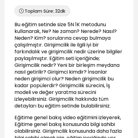
Toplam Süre:
32dk
Bu eğitim setinde size 5N 1K metodunu
kullanarak, Ne? Ne zaman? Nerede? Nasıl?
Neden? Kim? sorularına cevap bulmaya
çalışılmıştır. Girişimcilik ile ilgili iyi bir
farkındalık ve girişimcilik nedir üzerine bilgiler
paylaşılmıştır. Eğitim seti içeriğinde;
Girişimcilik nedir? Yeni bir birleşim meydana
nasıl getirilir? Girişimci kimdir? İnsanlar
neden girişimci olur? Neden girişimcilik bu
kadar popülerdir? Girişimcilik sürecini, İş
modeli ve değer yaratma sürecini
izleyebilirsiniz. Girişimcilik hakkında tüm
detayları bu eğitim setinde bulabilirsiniz.
Eğitime genel bakış video eğitimini izleyerek,
Eğitime genel bakış konusunda bilgi sahibi
olabilirsiniz.
Girişimcilik
konusunda daha fazla
bilgi sahibi olmak için, eğitim içeriğinde yer