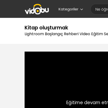
Kategoriler
Kitap oluşturmak
Lightroom Başlangıç Rehberi Video Eğitim Se
Eğitime devam etm