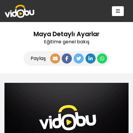
Maya Detaylı Ayarlar
Eğitime genel bakış
Paylaş