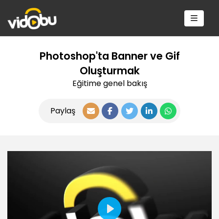
Photoshop'ta Banner ve Gif
Oluşturmak
Eğitime genel bakış
Paylaş