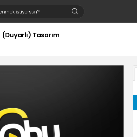
 (Duyarlı) Tasarım