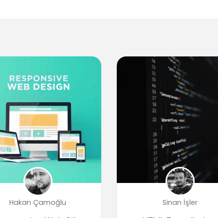
Hakan Çamoğlu
Sinan İşler