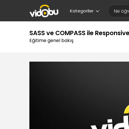
Kategoriler
SASS ve COMPASS ile Responsive
Eğitime genel bakış