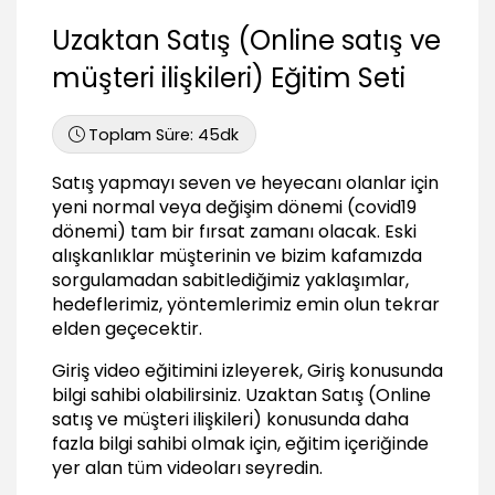
Uzaktan Satış (Online satış ve
müşteri ilişkileri) Eğitim Seti
Toplam Süre:
45dk
Satış yapmayı seven ve heyecanı olanlar için
yeni normal veya değişim dönemi (covid19
dönemi) tam bir fırsat zamanı olacak. Eski
alışkanlıklar müşterinin ve bizim kafamızda
sorgulamadan sabitlediğimiz yaklaşımlar,
hedeflerimiz, yöntemlerimiz emin olun tekrar
elden geçecektir.
Giriş video eğitimini izleyerek, Giriş konusunda
bilgi sahibi olabilirsiniz.
Uzaktan Satış (Online
satış ve müşteri ilişkileri)
konusunda daha
fazla bilgi sahibi olmak için, eğitim içeriğinde
yer alan tüm videoları seyredin.