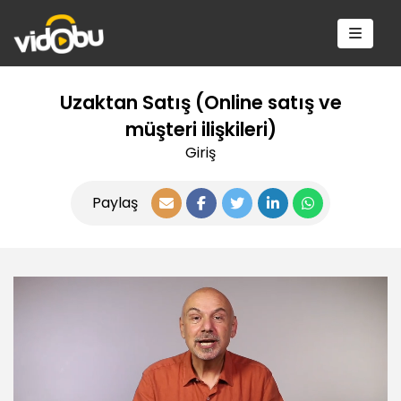
Uzaktan Satış (Online satış ve
müşteri ilişkileri)
Giriş
Paylaş