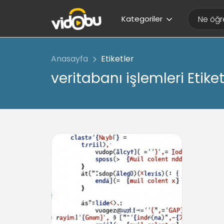
Kategoriler
Anasayfa
Etiketler
veritabanı işlemleri Etiket