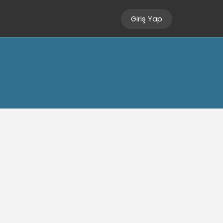
Giriş Yap