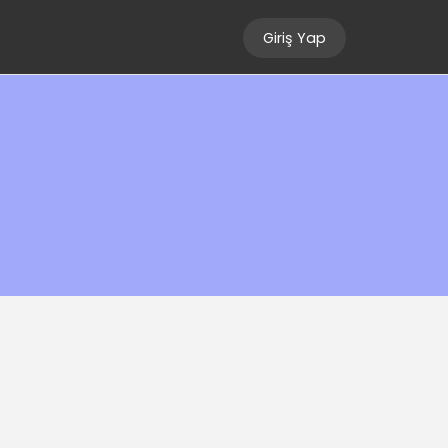
Giriş Yap