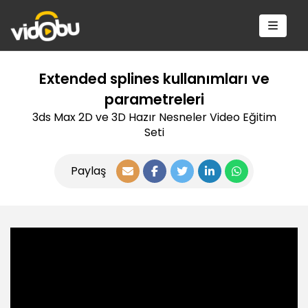
Extended splines kullanımları ve
parametreleri
3ds Max 2D ve 3D Hazır Nesneler Video Eğitim
Seti
Paylaş