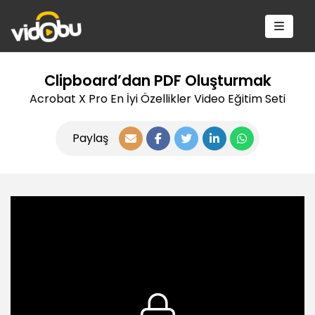
Clipboard’dan PDF Oluşturmak
Acrobat X Pro En İyi Özellikler Video Eğitim Seti
Paylaş