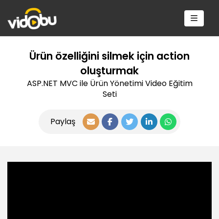
Ürün özelliğini silmek için action
oluşturmak
ASP.NET MVC ile Ürün Yönetimi Video Eğitim
Seti
Paylaş