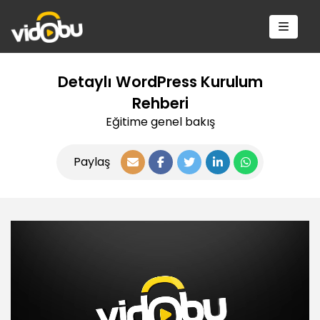
Detaylı WordPress Kurulum
Rehberi
Eğitime genel bakış
Paylaş