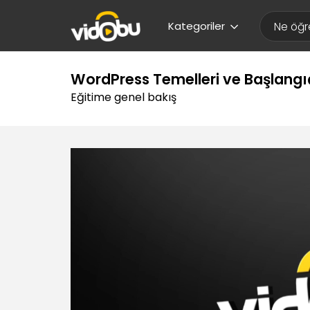
Kategoriler
WordPress Temelleri ve Başlangı
Eğitime genel bakış