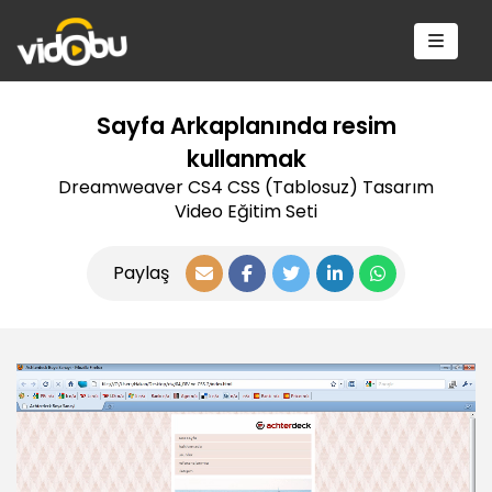
Sayfa Arkaplanında resim
kullanmak
Dreamweaver CS4 CSS (Tablosuz) Tasarım
Video Eğitim Seti
Paylaş