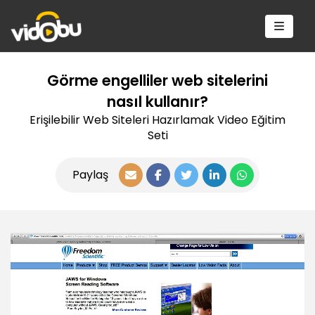
Görme engelliler web sitelerini
nasıl kullanır?
Erişilebilir Web Siteleri Hazırlamak Video Eğitim
Seti
Paylaş