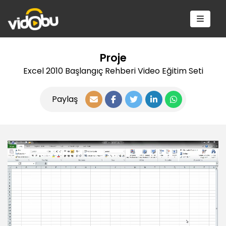
Proje
Excel 2010 Başlangıç Rehberi Video Eğitim Seti
Paylaş