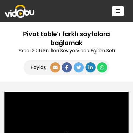
Pivot table’ı farklı sayfalara
bağlamak
Excel 2016 En. İleri Seviye Video Eğitim Seti
Paylaş