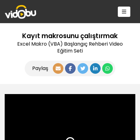
Kayıt makrosunu çalıştırmak
Excel Makro (VBA) Başlangıç Rehberi Video
Eğitim Seti
Paylaş