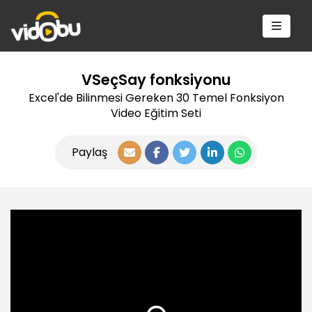
VSeçSay fonksiyonu
Excel'de Bilinmesi Gereken 30 Temel Fonksiyon
Video Eğitim Seti
Paylaş