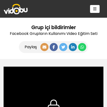
Grup içi bildirimler
Facebook Grupların Kullanımı Video Eğitim Seti
Paylaş