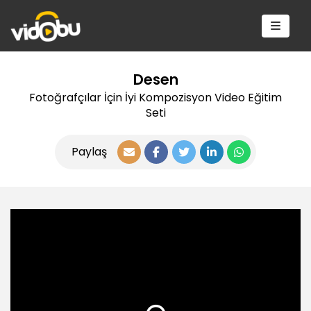
Desen
Fotoğrafçılar İçin İyi Kompozisyon Video Eğitim
Seti
Paylaş