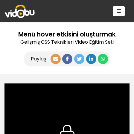
Menü hover etkisini oluşturmak
Gelişmiş CSS Teknikleri Video Eğitim Seti
Paylaş