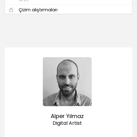
Çizim alıştırmaları
03:33
Alper Yılmaz
Digital Artist