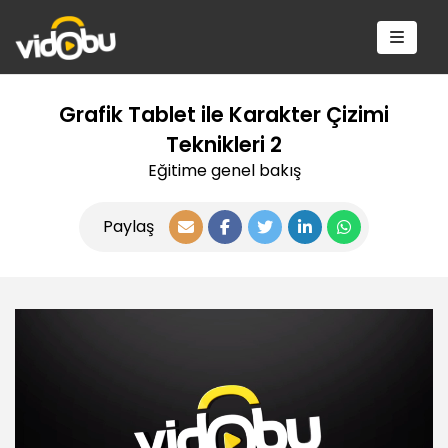
Grafik Tablet ile Karakter Çizimi
Teknikleri 2
Eğitime genel bakış
Paylaş