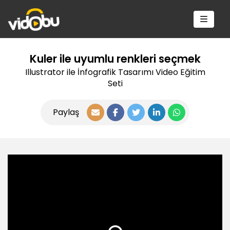
Kuler ile uyumlu renkleri seçmek
Illustrator ile İnfografik Tasarımı Video Eğitim
Seti
Paylaş