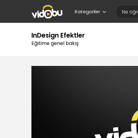
Kategoriler
InDesign Efektler
Eğitime genel bakış