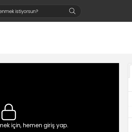
ek için, hemen giriş yap.