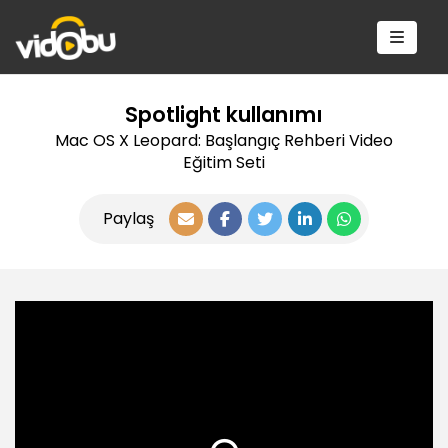
Spotlight kullanımı
Mac OS X Leopard: Başlangıç Rehberi Video
Eğitim Seti
Paylaş