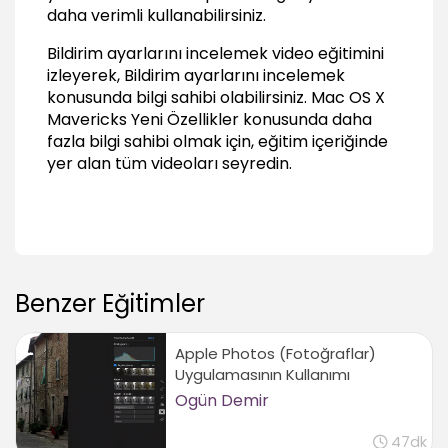
daha verimli kullanabilirsiniz.
Bildirim ayarlarını incelemek video eğitimini
izleyerek, Bildirim ayarlarını incelemek
konusunda bilgi sahibi olabilirsiniz.
Mac OS X
Mavericks Yeni Özellikler
konusunda daha
fazla bilgi sahibi olmak için, eğitim içeriğinde
yer alan tüm videoları seyredin.
Benzer Eğitimler
Apple Photos (Fotoğraflar)
Uygulamasının Kullanımı
Ogün Demir
47dk