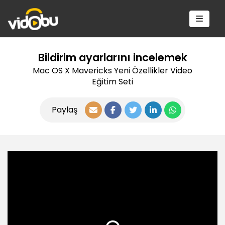
Bildirim ayarlarını incelemek
Mac OS X Mavericks Yeni Özellikler Video
Eğitim Seti
Paylaş