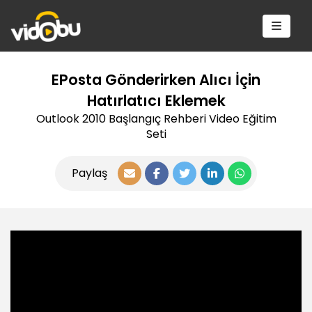
EPosta Gönderirken Alıcı İçin
Hatırlatıcı Eklemek
Outlook 2010 Başlangıç Rehberi Video Eğitim
Seti
Paylaş