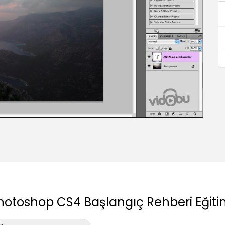
hotoshop CS4 Başlangıç Rehberi Eğiti