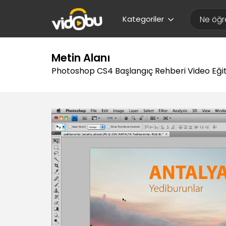
Kategoriler
Metin Alanı
Photoshop CS4 Başlangıç Rehberi Video Eğit