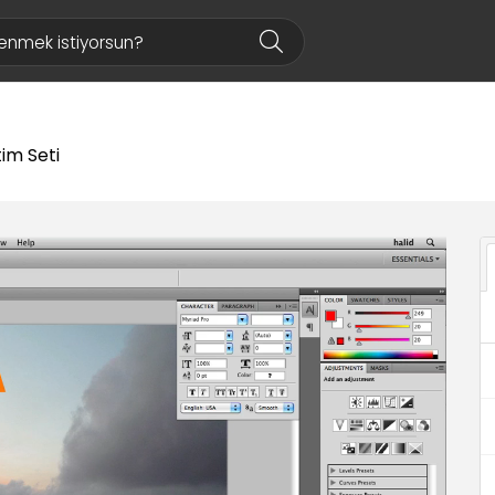
im Seti