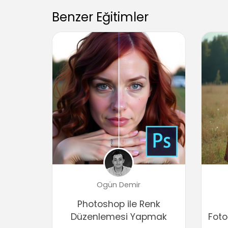
Benzer Eğitimler
Ogün Demir
Photoshop ile Renk
Düzenlemesi Yapmak
Foto