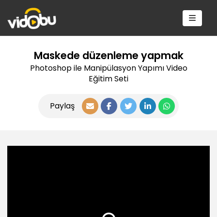
Maskede düzenleme yapmak
Photoshop ile Manipülasyon Yapımı Video
Eğitim Seti
Paylaş