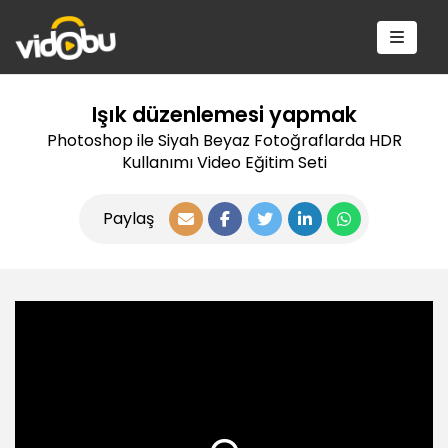
Işık düzenlemesi yapmak
Photoshop ile Siyah Beyaz Fotoğraflarda HDR
Kullanımı Video Eğitim Seti
Paylaş