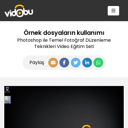
Örnek dosyaların kullanımı
Photoshop ile Temel Fotoğraf Düzenleme
Teknikleri Video Eğitim Seti
Paylaş