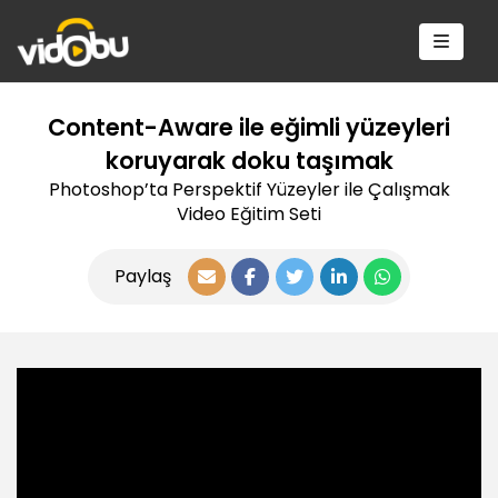
Content-Aware ile eğimli yüzeyleri
koruyarak doku taşımak
Photoshop’ta Perspektif Yüzeyler ile Çalışmak
Video Eğitim Seti
Paylaş