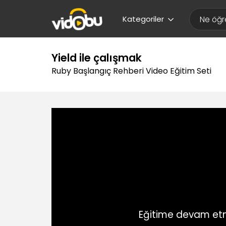
Kategoriler
Yield ile çalışmak
Ruby Başlangıç Rehberi Video Eğitim Seti
Eğitime devam etm