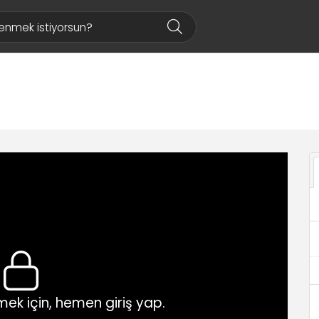
ek için, hemen giriş yap.