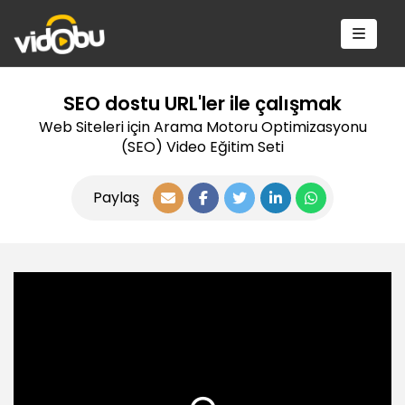
SEO dostu URL'ler ile çalışmak
Web Siteleri için Arama Motoru Optimizasyonu
(SEO) Video Eğitim Seti
Paylaş