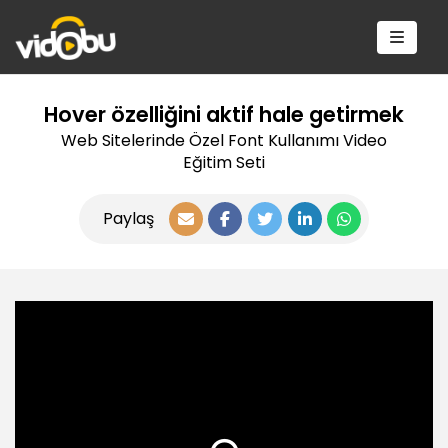
Hover özelliğini aktif hale getirmek
Web Sitelerinde Özel Font Kullanımı Video
Eğitim Seti
Paylaş