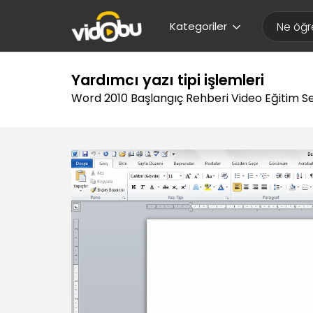
Kategoriler
Yardımcı yazı tipi işlemleri
Word 2010 Başlangıç Rehberi Video Eğitim Se