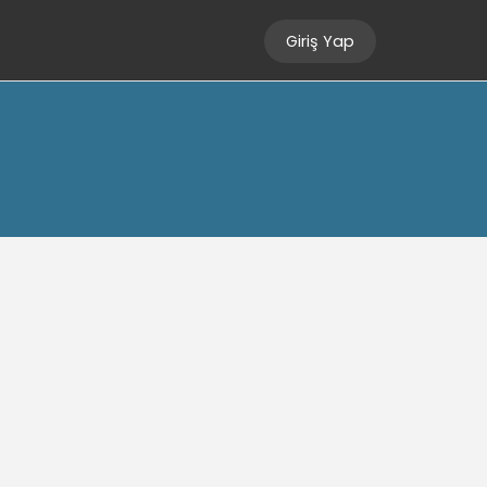
Giriş Yap