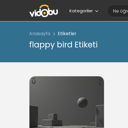
Kategoriler
Anasayfa
Etiketler
flappy bird Etiketi