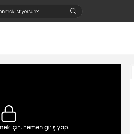
ek için, hemen giriş yap.