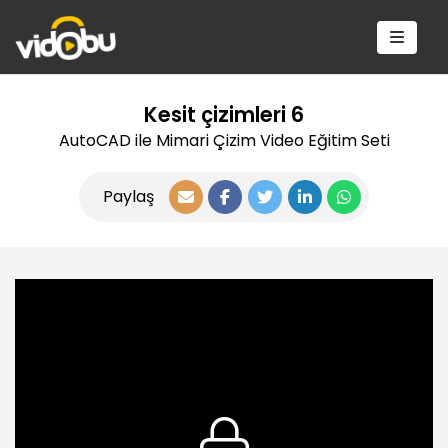
Kesit çizimleri 6
AutoCAD ile Mimari Çizim Video Eğitim Seti
Paylaş