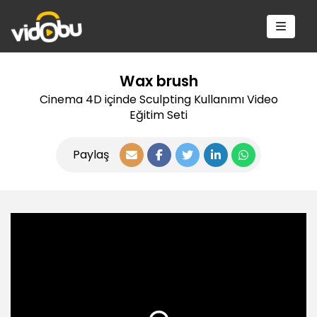
Wax brush
Cinema 4D içinde Sculpting Kullanımı Video
Eğitim Seti
Paylaş