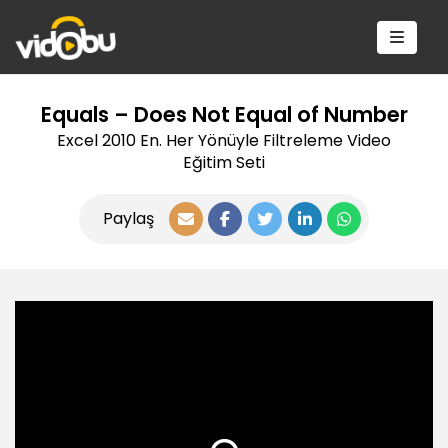
Equals – Does Not Equal of Number
Excel 2010 En. Her Yönüyle Filtreleme Video
Eğitim Seti
Paylaş