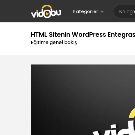
Kategoriler
HTML Sitenin WordPress Entegra
Eğitime genel bakış