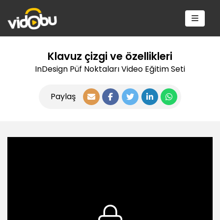
Klavuz çizgi ve özellikleri
InDesign Püf Noktaları Video Eğitim Seti
Paylaş